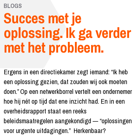
BLOGS
Succes met je
oplossing. Ik ga verder
met het probleem.
Ergens in een directiekamer zegt iemand: “Ik heb
een oplossing gezien, dat zouden wij ook moeten
doen.” Op een netwerkborrel vertelt een ondernemer
hoe hij nét op tijd dat ene inzicht had. En in een
overheidsrapport staat een reeks
beleidsmaatregelen aangekondigd — “oplossingen
voor urgente uitdagingen.” Herkenbaar?