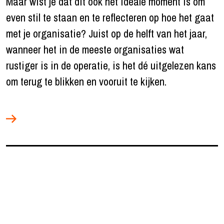
Maar wist je dat dit ook het ideale moment is om
even stil te staan en te reflecteren op hoe het gaat
met je organisatie? Juist op de helft van het jaar,
wanneer het in de meeste organisaties wat
rustiger is in de operatie, is het dé uitgelezen kans
om terug te blikken en vooruit te kijken.