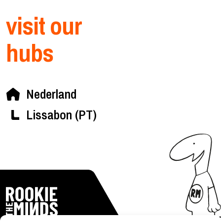
visit our
hubs
Nederland
Lissabon (PT)