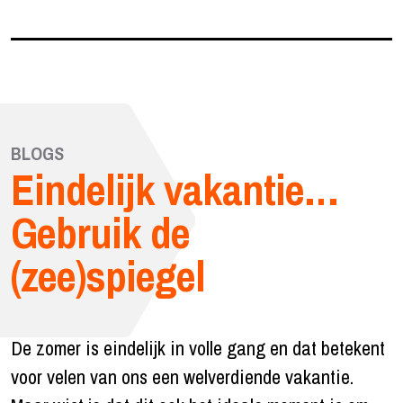
BLOGS
Eindelijk vakantie…
Gebruik de
(zee)spiegel
De zomer is eindelijk in volle gang en dat betekent
voor velen van ons een welverdiende vakantie.